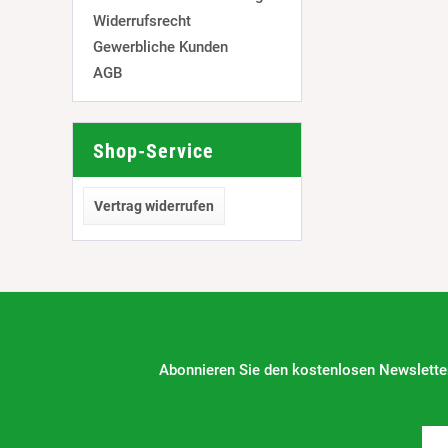
Widerrufsrecht
Gewerbliche Kunden
AGB
Shop-Service
Vertrag widerrufen
Abonnieren Sie den kostenlosen Newsletter