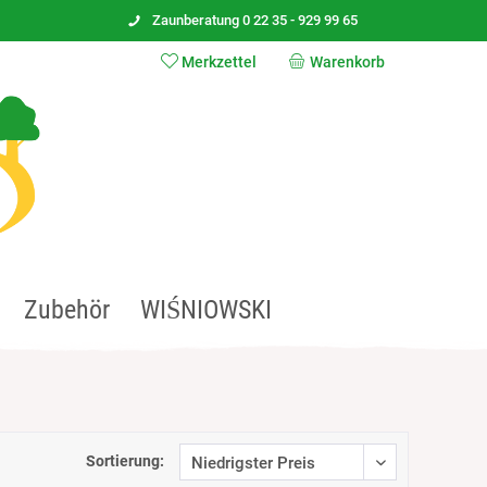
Zaunberatung 0 22 35 - 929 99 65
Merkzettel
Warenkorb
Zubehör
WIŚNIOWSKI
Sortierung: