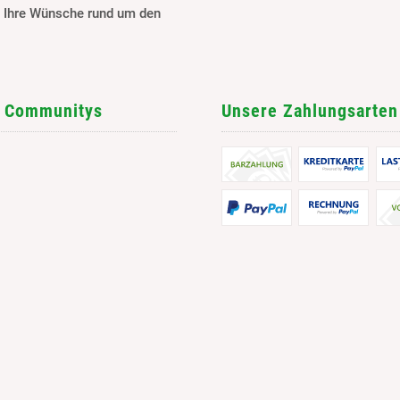
l Ihre Wünsche rund um den
 Communitys
Unsere Zahlungsarten