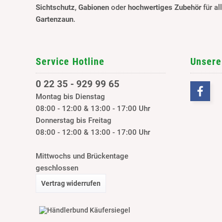
Sichtschutz
,
Gabionen
oder
hochwertiges Zubehör
für al
Gartenzaun
.
Service Hotline
Unsere
0 22 35 - 929 99 65
Montag bis Dienstag
08:00 - 12:00 & 13:00 - 17:00 Uhr
Donnerstag bis Freitag
08:00 - 12:00 & 13:00 - 17:00 Uhr
Mittwochs und Brückentage
geschlossen
Vertrag widerrufen