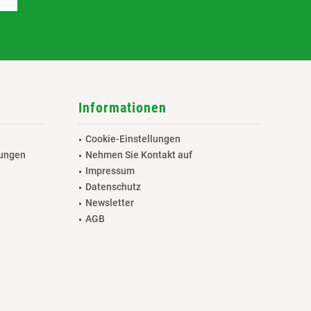
Informationen
Cookie-Einstellungen
gungen
Nehmen Sie Kontakt auf
Impressum
Datenschutz
Newsletter
AGB