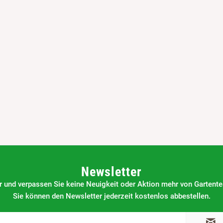
Newsletter
 und verpassen Sie keine Neuigkeit oder Aktion mehr von Gartentea
Sie können den Newsletter jederzeit kostenlos abbestellen.