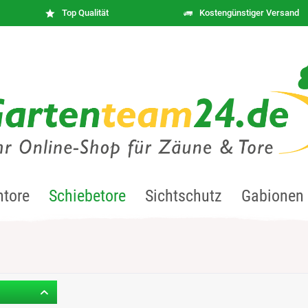
Top Qualität
Kostengünstiger Versand
ntore
Schiebetore
Sichtschutz
Gabionen