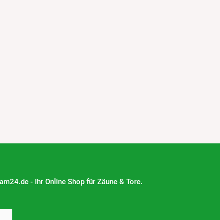
m24.de - Ihr Online Shop für Zäune & Tore.