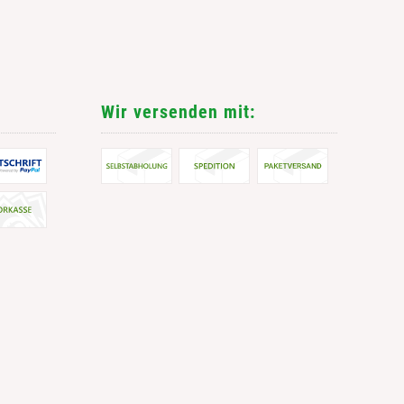
Wir versenden mit: