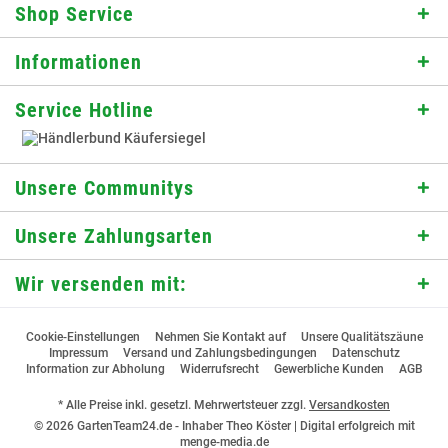
Shop Service
Informationen
Service Hotline
Unsere Communitys
Unsere Zahlungsarten
Wir versenden mit:
Cookie-Einstellungen
Nehmen Sie Kontakt auf
Unsere Qualitätszäune
Impressum
Versand und Zahlungsbedingungen
Datenschutz
Information zur Abholung
Widerrufsrecht
Gewerbliche Kunden
AGB
* Alle Preise inkl. gesetzl. Mehrwertsteuer zzgl.
Versandkosten
© 2026 GartenTeam24.de - Inhaber Theo Köster |
Digital erfolgreich mit
menge-media.de