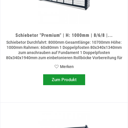
Schiebetor "Premium" | H: 1000mm | 8/6/8 |...
Schiebetor Durchfahrt: 8000mm Gesamtlänge: 10700mm Höhe:
1000mm Rahmen: 60x80mm 1 Doppelpfosten 80x340x1340mm
zum anschrauben auf Fundament 1 Doppelpfosten
80x340x1940mm zum einbetonieren Rollböcke Vorbereitung für
Schließzylinder...
Merken
Zum Produkt