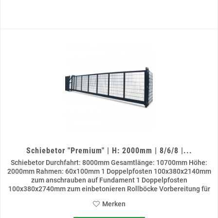
Schiebetor "Premium" | H: 2000mm | 8/6/8 |...
Schiebetor Durchfahrt: 8000mm Gesamtlänge: 10700mm Höhe:
2000mm Rahmen: 60x100mm 1 Doppelpfosten 100x380x2140mm
zum anschrauben auf Fundament 1 Doppelpfosten
100x380x2740mm zum einbetonieren Rollböcke Vorbereitung für
Schließzylinder...
Merken