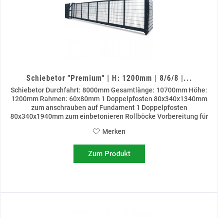
Schiebetor "Premium" | H: 1200mm | 8/6/8 |...
Schiebetor Durchfahrt: 8000mm Gesamtlänge: 10700mm Höhe:
1200mm Rahmen: 60x80mm 1 Doppelpfosten 80x340x1340mm
zum anschrauben auf Fundament 1 Doppelpfosten
80x340x1940mm zum einbetonieren Rollböcke Vorbereitung für
Schließzylinder...
Merken
Zum Produkt