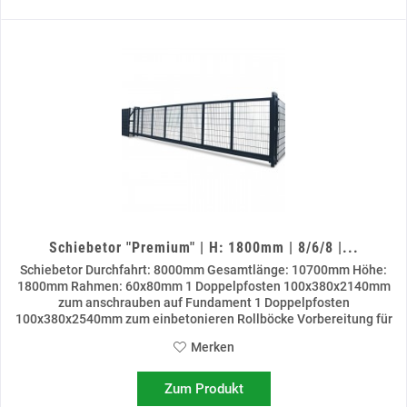
Schiebetor "Premium" | H: 1800mm | 8/6/8 |...
Schiebetor Durchfahrt: 8000mm Gesamtlänge: 10700mm Höhe:
1800mm Rahmen: 60x80mm 1 Doppelpfosten 100x380x2140mm
zum anschrauben auf Fundament 1 Doppelpfosten
100x380x2540mm zum einbetonieren Rollböcke Vorbereitung für
Schließzylinder...
Merken
Zum Produkt