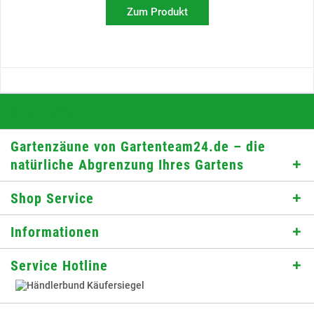
Zum Produkt
Newsletter
Gartenzäune von Gartenteam24.de – die
natürliche Abgrenzung Ihres Gartens
Shop Service
Informationen
Service Hotline