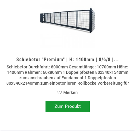
Schiebetor "Premium" | H: 1400mm | 8/6/8 |...
Schiebetor Durchfahrt: 8000mm Gesamtlänge: 10700mm Höhe:
1400mm Rahmen: 60x80mm 1 Doppelpfosten 80x340x1540mm
zum anschrauben auf Fundament 1 Doppelpfosten
80x340x2140mm zum einbetonieren Rollböcke Vorbereitung für
Schließzylinder...
Merken
Zum Produkt