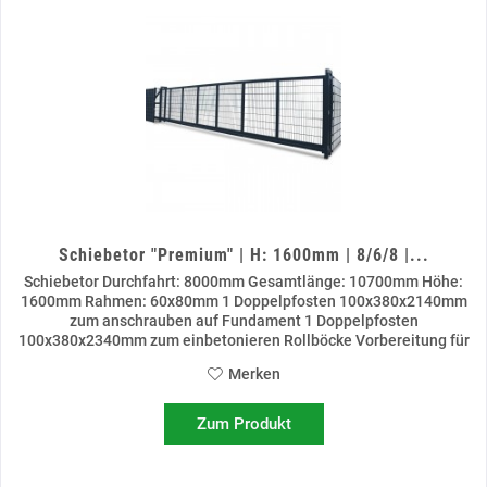
Schiebetor "Premium" | H: 1600mm | 8/6/8 |...
Schiebetor Durchfahrt: 8000mm Gesamtlänge: 10700mm Höhe:
1600mm Rahmen: 60x80mm 1 Doppelpfosten 100x380x2140mm
zum anschrauben auf Fundament 1 Doppelpfosten
100x380x2340mm zum einbetonieren Rollböcke Vorbereitung für
Schließzylinder...
Merken
Zum Produkt