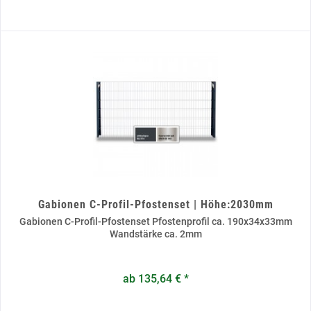
Gabionen C-Profil-Pfostenset | Höhe:2030mm
Gabionen C-Profil-Pfostenset Pfostenprofil ca. 190x34x33mm
Wandstärke ca. 2mm
ab 135,64 € *