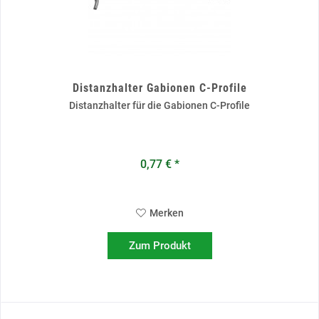
Distanzhalter Gabionen C-Profile
Distanzhalter für die Gabionen C-Profile
0,77 € *
Merken
Zum Produkt