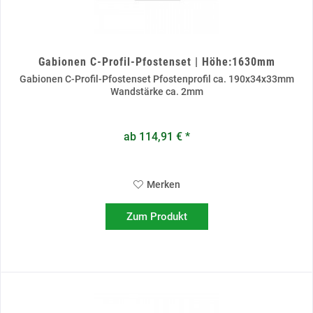
Gabionen C-Profil-Pfostenset | Höhe:1630mm
Gabionen C-Profil-Pfostenset Pfostenprofil ca. 190x34x33mm
Wandstärke ca. 2mm
ab 114,91 € *
Merken
Zum Produkt