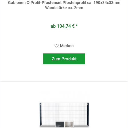
Gabionen C-Profil-Pfostenset Pfostenprofil ca. 190x34x33mm
Wandstärke ca. 2mm
ab 104,74 € *
Merken
Zum Produkt