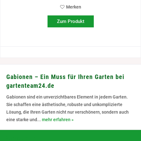
Merken
Zum Produkt
Gabionen – Ein Muss für Ihren Garten bei
gartenteam24.de
Gabionen sind ein unverzichtbares Element in jedem Garten.
Sie schaffen eine ästhetische, robuste und unkomplizierte
Lösung, die Ihren Garten nicht nur verschönern, sondern auch
eine starke und...
mehr erfahren »
Newsletter