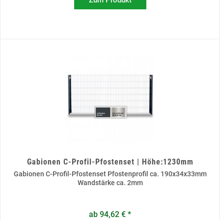
Zum Produkt
Gabionen C-Profil-Pfostenset | Höhe:1230mm
Gabionen C-Profil-Pfostenset Pfostenprofil ca. 190x34x33mm
Wandstärke ca. 2mm
ab 94,62 € *