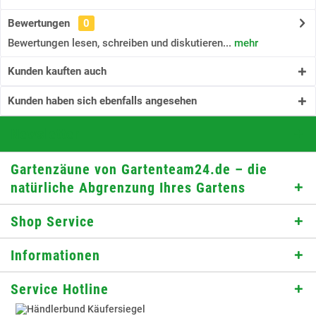
Bewertungen
0
Bewertungen lesen, schreiben und diskutieren...
mehr
Kunden kauften auch
Kunden haben sich ebenfalls angesehen
Newsletter
Gartenzäune von Gartenteam24.de – die
natürliche Abgrenzung Ihres Gartens
Shop Service
Informationen
Service Hotline